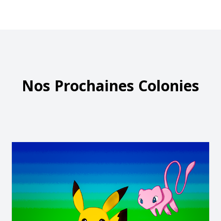
Nos Prochaines Colonies