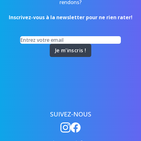
rendons?
Inscrivez-vous à la newsletter pour ne rien rater!
Je m'inscris !
SUIVEZ-NOUS