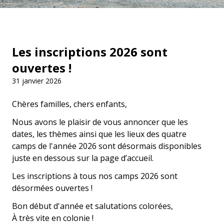
Les inscriptions 2026 sont
ouvertes !
31 janvier 2026
Chères familles, chers enfants,
Nous avons le plaisir de vous annoncer que les
dates, les thèmes ainsi que les lieux des quatre
camps de l'année 2026 sont désormais disponibles
juste en dessous sur la page d’accueil.
Les inscriptions à tous nos camps 2026 sont
désormées ouvertes !
Bon début d'année et salutations colorées,
À très vite en colonie !