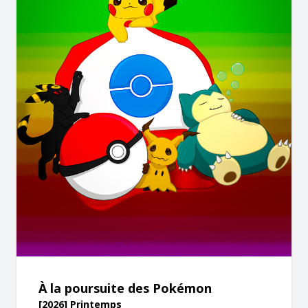
À la poursuite des Pokémon
[2026] Printemps