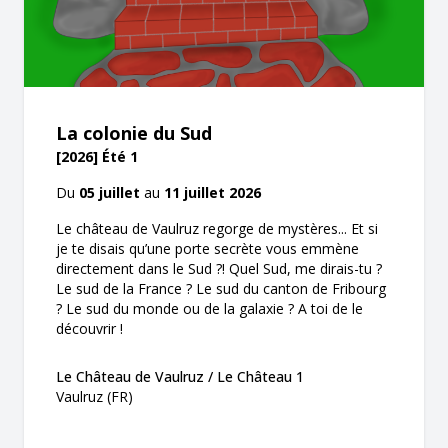
La colonie du Sud
[2026] Été 1
Du
05 juillet
au
11 juillet 2026
Le château de Vaulruz regorge de mystères... Et si
je te disais qu’une porte secrète vous emmène
directement dans le Sud ?! Quel Sud, me dirais-tu ?
Le sud de la France ? Le sud du canton de Fribourg
? Le sud du monde ou de la galaxie ? A toi de le
découvrir !
Le Château de Vaulruz / Le Château 1
Vaulruz (FR)