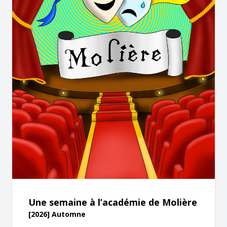
Une semaine à l’académie de Molière
[2026] Automne