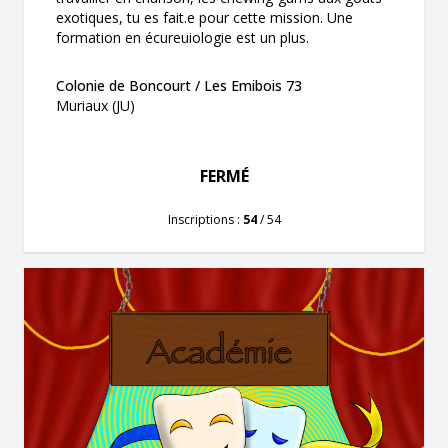
exotiques, tu es fait.e pour cette mission. Une
formation en écureuiologie est un plus.
Colonie de Boncourt / Les Emibois 73
Muriaux (JU)
FERMÉ
Inscriptions :
54
/ 54