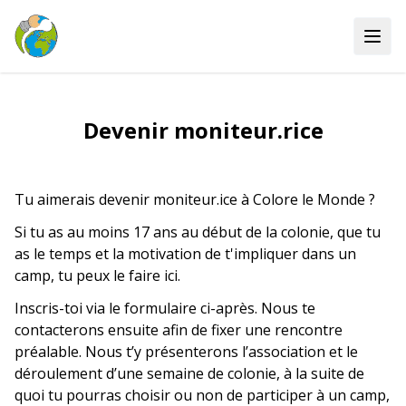
Devenir moniteur.rice
Tu aimerais devenir moniteur.ice à Colore le Monde ?
Si tu as au moins 17 ans au début de la colonie, que tu
as le temps et la motivation de t'impliquer dans un
camp, tu peux le faire ici.
Inscris-toi via le formulaire ci-après. Nous te
contacterons ensuite afin de fixer une rencontre
préalable. Nous t’y présenterons l’association et le
déroulement d’une semaine de colonie, à la suite de
quoi tu pourras choisir ou non de participer à un camp,