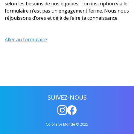
selon les besoins de nos équipes. Ton inscription via le
formulaire n'est pas un engagement ferme. Nous nous
réjouissons d’ores et déjà de faire ta connaissance.
Aller au formulaire
SUIVEZ-NOUS
Colore Le Monde © 2025