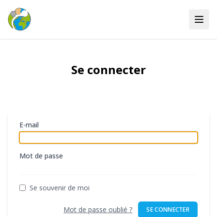
Se connecter
E-mail
Mot de passe
Se souvenir de moi
Mot de passe oublié ?
SE CONNECTER