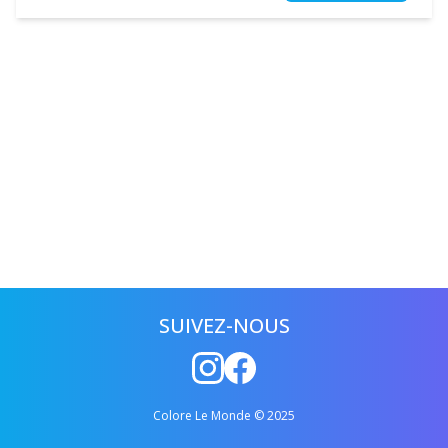
SUIVEZ-NOUS
Colore Le Monde © 2025